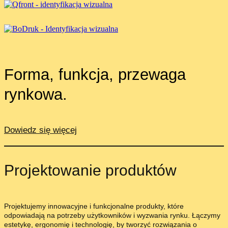
Forma, funkcja, przewaga
rynkowa.
Dowiedz się więcej
Projektowanie produktów
Projektujemy innowacyjne i funkcjonalne produkty, które
odpowiadają na potrzeby użytkowników i wyzwania rynku. Łączymy
estetykę, ergonomię i technologię, by tworzyć rozwiązania o