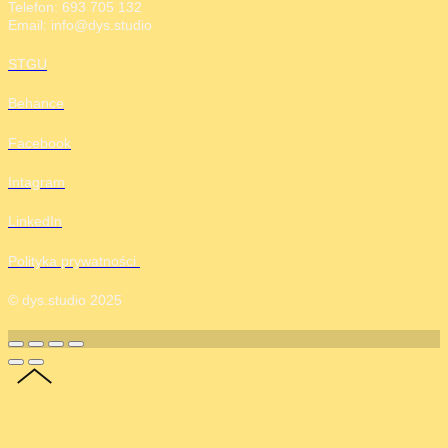
Telefon: 693 705 132
Email: info@dys.studio
STGU
Behance
Facebook
Intagram
LinkedIn
Polityka prywatności
© dys.studio 2025