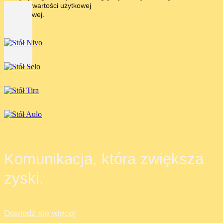
wysokiej wartości użytkowej
i biznesowej.
Komunikacja, która zwiększa
zyski.
Dowiedz się więcej