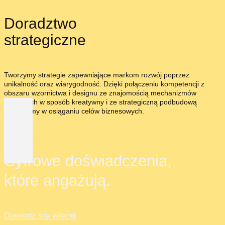
Doradztwo
strategiczne
Tworzymy strategie zapewniające markom rozwój poprzez
unikalność oraz wiarygodność. Dzięki połączeniu kompetencji z
obszaru wzornictwa i designu ze znajomością mechanizmów
rynkowych w sposób kreatywny i ze strategiczną podbudową
pomagamy w osiąganiu celów biznesowych.
Cyfrowe doświadczenia,
które angażują.
Dowiedz się więcej