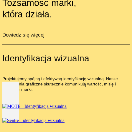
Tożsamość marki,
która działa.
Dowiedz się więcej
Identyfikacja wizualna
Projektujemy spójną i efektywną identyfikację wizualną. Nasze
rozwiązania graficzne skutecznie komunikują wartość, misję i
charakter marki.